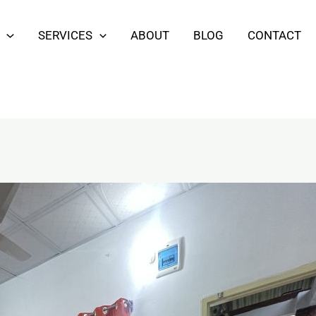
SERVICES
ABOUT
BLOG
CONTACT