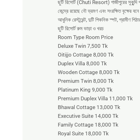
ছুটি রিসোর্ট (Chuti Resort) গাজীপুরের সুকুন্দি
কেন্দ্রে রয়েছে নৌ ভ্রমণ এবং সংরক্ষিত বৃক্ষের ব
আধুনিক রেস্টুরেন্ট, দুটি পিকনিক স্পট, গ্রামীণ প
ছুটি রিসোর্ট রুম ভাড়া ও খরচ
Room Type Room Price
Deluxe Twin 7,500 Tk
Oitijjo Cottage 8,000 Tk
Duplex Villa 8,000 Tk
Wooden Cottage 8,000 Tk
Premium Twin 8,000 Tk
Platinum King 9,000 Tk
Premium Duplex Villa 11,000 Tk
Bhawal Cottage 13,000 Tk
Executive Suite 14,000 Tk
Family Cottage 18,000 Tk
Royal Suite 18,000 Tk