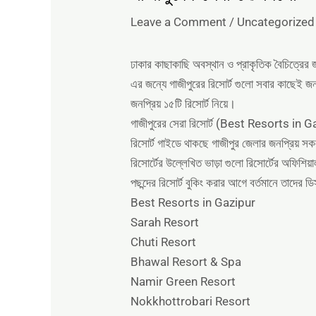
Leave a Comment
/
Uncategorized
ঢাকার কাছাকাছি অবস্থান ও প্রাকৃতিক বৈচিত্রের জ
এর জন্যে গাজীপুরের রিসোর্ট গুলো সবার কাছেই 
জনপ্রিয় ১৫টি রিসোর্ট নিয়ে।
গাজীপুরের সেরা রিসোর্ট (Best Resorts in Gazi
রিসোর্ট গাইডে থাকছে গাজীপুর জেলার জনপ্রিয় সকল
রিসোর্টের উল্লেখিত ভাড়া গুলো রিসোর্টের অফিশি
পছন্দের রিসোর্ট বুকিং করার আগে বর্তমানে তাদের 
Best Resorts in Gazipur
Sarah Resort
Chuti Resort
Bhawal Resort & Spa
Namir Green Resort
Nokkhottrobari Resort