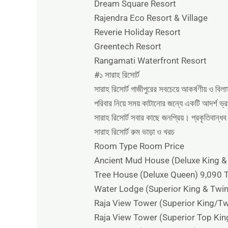
Dream Square Resort
Rajendra Eco Resort & Village
Reverie Holiday Resort
Greentech Resort
Rangamati Waterfront Resort
#১ সারাহ রিসোর্ট
সারাহ রিসোর্ট গাজীপুরের সবচেয়ে আকর্ষণীয় ও ব
পরিবার নিয়ে সময় কাটানোর জন্যে একটি আদর্শ ভ্র
সারাহ রিসোর্ট সবার কাছে জনপ্রিয়। প্রকৃতিবান্ধব
সারাহ রিসোর্ট রুম ভাড়া ও খরচ
Room Type Room Price
Ancient Mud House (Deluxe King &
Tree House (Deluxe Queen) 9,090 
Water Lodge (Superior King & Twin
Raja View Tower (Superior King/Tw
Raja View Tower (Superior Top Kin