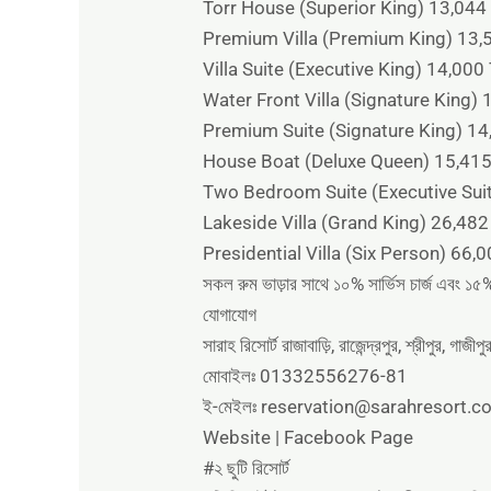
Torr House (Superior King) 13,044
Premium Villa (Premium King) 13,
Villa Suite (Executive King) 14,000
Water Front Villa (Signature King)
Premium Suite (Signature King) 14
House Boat (Deluxe Queen) 15,415
Two Bedroom Suite (Executive Sui
Lakeside Villa (Grand King) 26,482
Presidential Villa (Six Person) 66,
সকল রুম ভাড়ার সাথে ১০% সার্ভিস চার্জ এবং ১৫
যোগাযোগ
সারাহ রিসোর্ট রাজাবাড়ি, রাজেন্দ্রপুর, শ্রীপুর, গাজীপ
মোবাইলঃ 01332556276-81
ই-মেইলঃ reservation@sarahresort.
Website | Facebook Page
#২ ছুটি রিসোর্ট