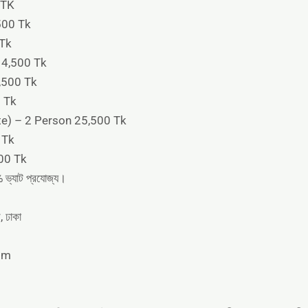
 TK
500 Tk
 Tk
 14,500 Tk
,500 Tk
 Tk
te) – 2 Person 25,500 Tk
 Tk
000 Tk
% ভ্যাট প্রযোজ্য।
ুর, ঢাকা
com