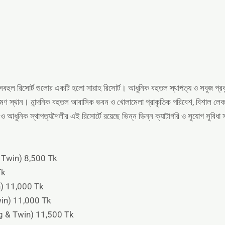
িলাসবহুল রিসোর্ট গুলোর একটি হলো সারাহ রিসোর্ট। আধুনিক বহুতল স্থাপত্য ও সবুজ প
মণ স্থান। নান্দনিক বহুতল আবাসিক ভবন ও খোলামেলা প্রাকৃতিক পরিবেশ, বিশাল লেক, আধ
 ও আধুনিক স্থাপত্যশৈলীর এই রিসোর্টে রয়েছে ভিন্ন ভিন্ন ক্যাটাগরি ও সুযোগ সুবিধা 
 Twin) 8,500 Tk
Tk
) 11,000 Tk
in) 11,000 Tk
g & Twin) 11,500 Tk