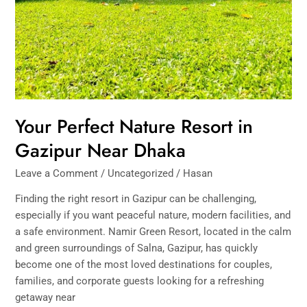
Your Perfect Nature Resort in
Gazipur Near Dhaka
Leave a Comment
/
Uncategorized
/
Hasan
Finding the right resort in Gazipur can be challenging,
especially if you want peaceful nature, modern facilities, and
a safe environment. Namir Green Resort, located in the calm
and green surroundings of Salna, Gazipur, has quickly
become one of the most loved destinations for couples,
families, and corporate guests looking for a refreshing
getaway near